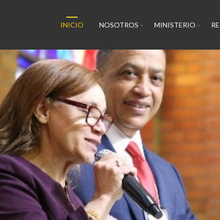
INICIO
NOSOTROS
MINISTERIO
R