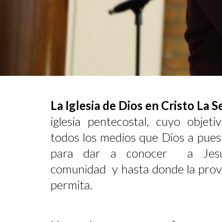
La Iglesia de Dios en Cristo La
iglesia pentecostal, cuyo objeti
todos los medios que Dios a pues
para dar a conocer a Jesuc
comunidad y hasta donde la provi
permita.