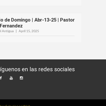
io de Domingo | Abr-13-25 | Pastor
 Fernandez
l Antigua
|
April 15, 2025
íguenos en las redes sociales