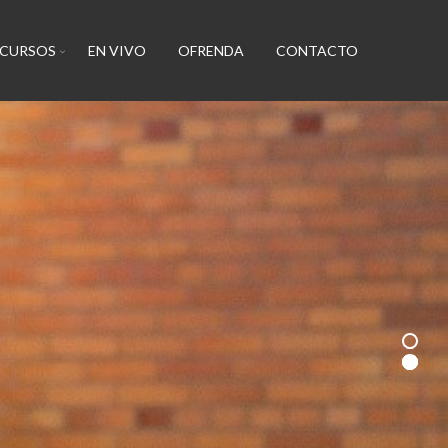
ECURSOS
EN VIVO
OFRENDA
CONTACTO