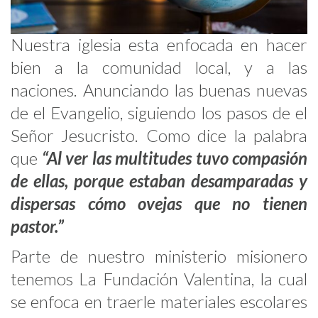
Nuestra iglesia esta enfocada en hacer
bien a la comunidad local, y a las
naciones. Anunciando las buenas nuevas
de el Evangelio, siguiendo los pasos de el
Señor Jesucristo. Como dice la palabra
que
“
Al ver las multitudes tuvo compasión
de ellas, porque estaban desamparadas y
dispersas cómo
ovejas que no tienen
pastor.”
Parte de nuestro ministerio misionero
tenemos La Fundación Valentina, la cual
se enfoca en traerle materiales escolares