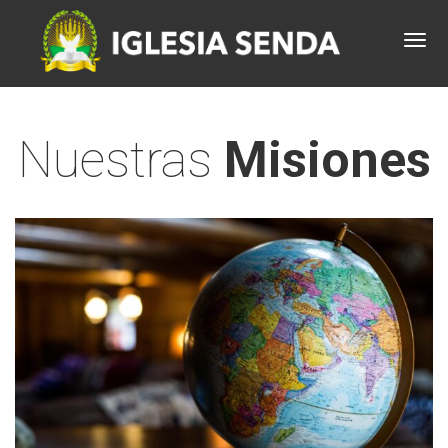
Nuestras
Misiones