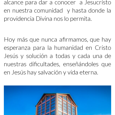
alcance para dar a conocer a Jesucristo
en nuestra comunidad y hasta donde la
providencia Divina nos lo permita.
Hoy más que nunca afirmamos, que hay
esperanza para la humanidad en Cristo
Jesús y solución a todas y cada una de
nuestras dificultades, enseñándoles que
en Jesús hay salvación y vida eterna.