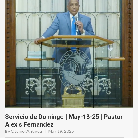
Servicio de Domingo | May-18-25 | Pastor
Alexis Fernandez
By Otoniel Antigua
|
May 19, 2025