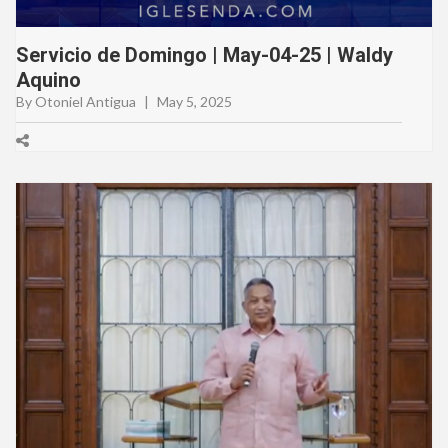
Servicio de Domingo | May-04-25 | Waldy
Aquino
By Otoniel Antigua
|
May 5, 2025