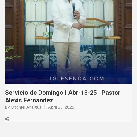
Servicio de Domingo | Abr-13-25 | Pastor
Alexis Fernandez
By Otoniel Antigua
|
April 15, 2025