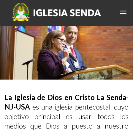
La Iglesia de Dios en Cristo La Senda-
NJ-USA
es una iglesia pentecostal, cuyo
objetivo principal es usar todos los
medios que Dios a puesto a nuestro