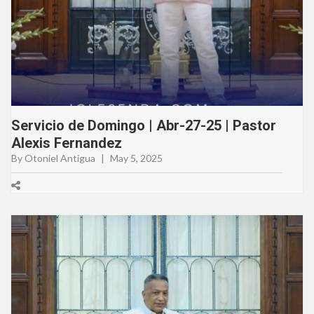
Servicio de Domingo | Abr-27-25 | Pastor
Alexis Fernandez
By Otoniel Antigua
|
May 5, 2025