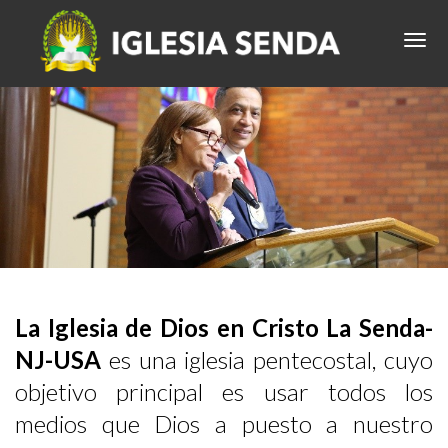
La Iglesia de Dios en Cristo La Senda-
NJ-USA
es una iglesia pentecostal, cuyo
objetivo principal es usar todos los
medios que Dios a puesto a nuestro