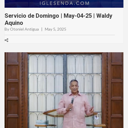
Servicio de Domingo | May-04-25 | Waldy
Aquino
By Otoniel Antigua
|
May 5, 2025