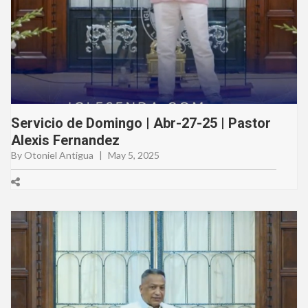
Servicio de Domingo | Abr-27-25 | Pastor
Alexis Fernandez
By Otoniel Antigua
|
May 5, 2025