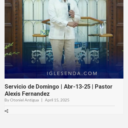
Servicio de Domingo | Abr-13-25 | Pastor
Alexis Fernandez
By Otoniel Antigua
|
April 15, 2025