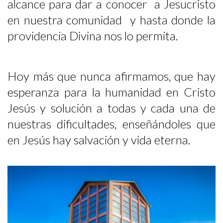
alcance para dar a conocer a Jesucristo
en nuestra comunidad y hasta donde la
providencia Divina nos lo permita.
Hoy más que nunca afirmamos, que hay
esperanza para la humanidad en Cristo
Jesús y solución a todas y cada una de
nuestras dificultades, enseñándoles que
en Jesús hay salvación y vida eterna.