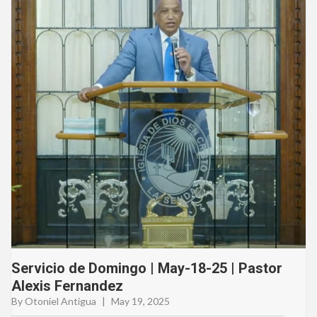
Servicio de Domingo | May-18-25 | Pastor
Alexis Fernandez
By Otoniel Antigua
|
May 19, 2025