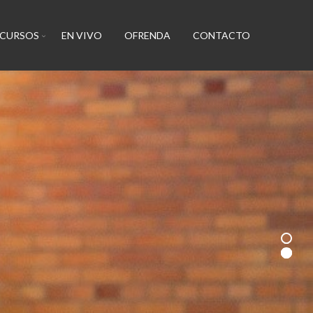
ECURSOS
EN VIVO
OFRENDA
CONTACTO