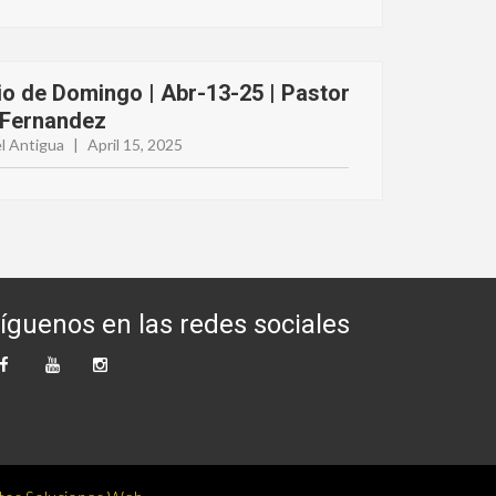
io de Domingo | Abr-13-25 | Pastor
 Fernandez
l Antigua
|
April 15, 2025
íguenos en las redes sociales