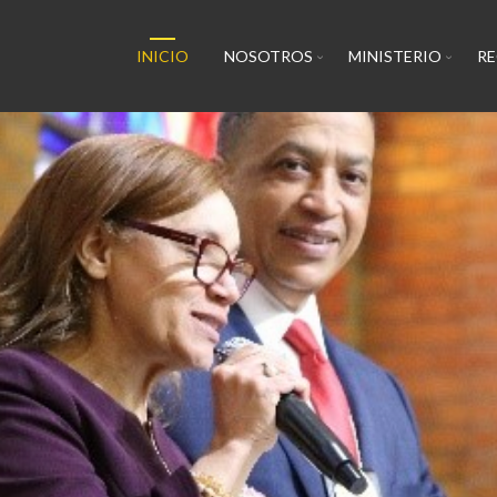
INICIO
NOSOTROS
MINISTERIO
R