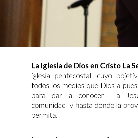
La Iglesia de Dios en Cristo La
iglesia pentecostal, cuyo objeti
todos los medios que Dios a pues
para dar a conocer a Jesuc
comunidad y hasta donde la provi
permita.