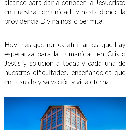
alcance para dar a conocer a Jesucristo
en nuestra comunidad y hasta donde la
providencia Divina nos lo permita.
Hoy más que nunca afirmamos, que hay
esperanza para la humanidad en Cristo
Jesús y solución a todas y cada una de
nuestras dificultades, enseñándoles que
en Jesús hay salvación y vida eterna.