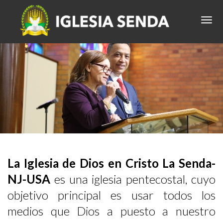
La Iglesia de Dios en Cristo La Senda-
NJ-USA
es una iglesia pentecostal, cuyo
objetivo principal es usar todos los
medios que Dios a puesto a nuestro