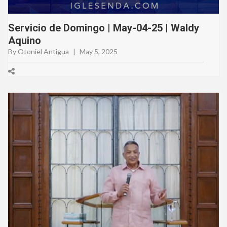
Servicio de Domingo | May-04-25 | Waldy
Aquino
By Otoniel Antigua
|
May 5, 2025