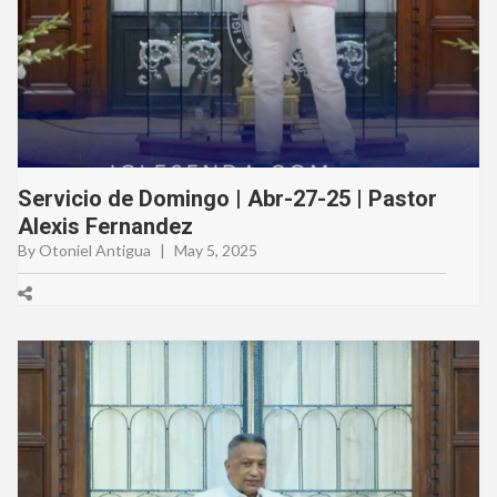
Servicio de Domingo | Abr-27-25 | Pastor
Alexis Fernandez
By Otoniel Antigua
|
May 5, 2025