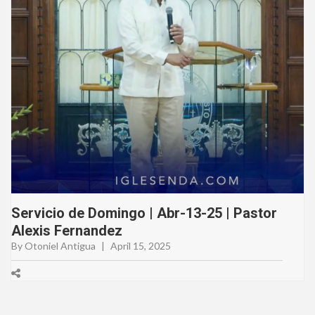
Servicio de Domingo | Abr-13-25 | Pastor
Alexis Fernandez
By Otoniel Antigua
|
April 15, 2025