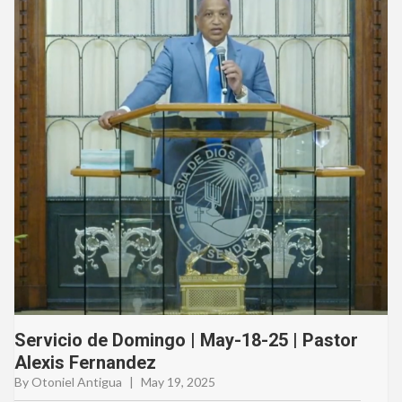
Servicio de Domingo | May-18-25 | Pastor
Alexis Fernandez
By Otoniel Antigua
|
May 19, 2025