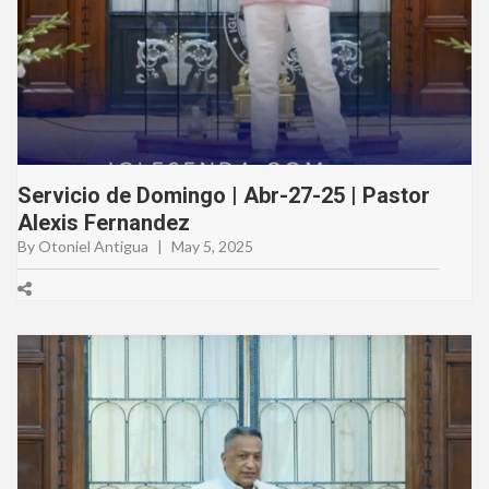
Servicio de Domingo | Abr-27-25 | Pastor
Alexis Fernandez
By Otoniel Antigua
|
May 5, 2025