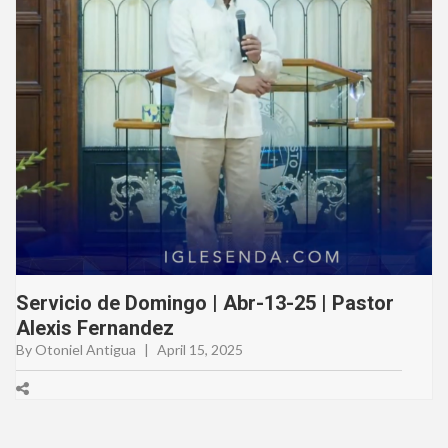
Servicio de Domingo | Abr-13-25 | Pastor
Alexis Fernandez
By Otoniel Antigua
|
April 15, 2025