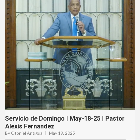
Servicio de Domingo | May-18-25 | Pastor
Alexis Fernandez
By Otoniel Antigua
|
May 19, 2025