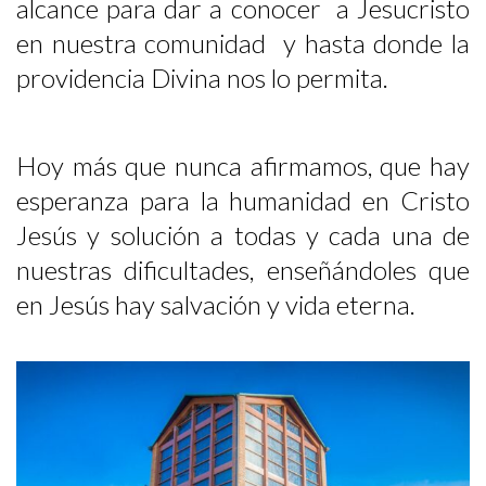
alcance para dar a conocer a Jesucristo
en nuestra comunidad y hasta donde la
providencia Divina nos lo permita.
Hoy más que nunca afirmamos, que hay
esperanza para la humanidad en Cristo
Jesús y solución a todas y cada una de
nuestras dificultades, enseñándoles que
en Jesús hay salvación y vida eterna.