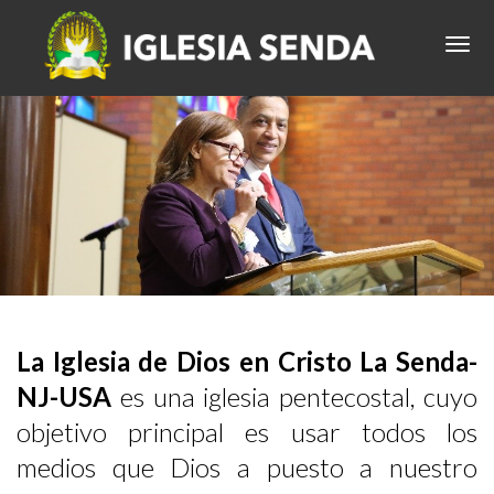
La Iglesia de Dios en Cristo La Senda-
NJ-USA
es una iglesia pentecostal, cuyo
objetivo principal es usar todos los
medios que Dios a puesto a nuestro