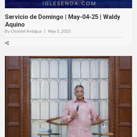
Servicio de Domingo | May-04-25 | Waldy
Aquino
By Otoniel Antigua
|
May 5, 2025