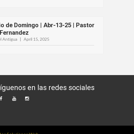
io de Domingo | Abr-13-25 | Pastor
 Fernandez
l Antigua
|
April 15, 2025
íguenos en las redes sociales