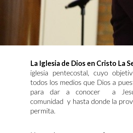
La Iglesia de Dios en Cristo La
iglesia pentecostal, cuyo objeti
todos los medios que Dios a pues
para dar a conocer a Jesuc
comunidad y hasta donde la provi
permita.