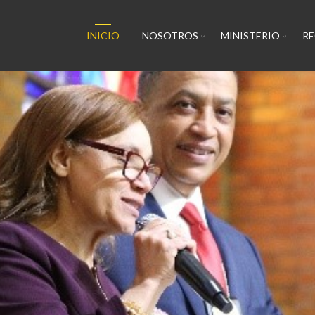
INICIO
NOSOTROS
MINISTERIO
R