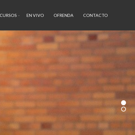
ECURSOS
EN VIVO
OFRENDA
CONTACTO