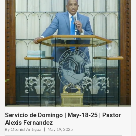
Servicio de Domingo | May-18-25 | Pastor
Alexis Fernandez
By Otoniel Antigua
|
May 19, 2025