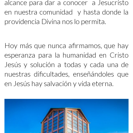
alcance para dar a conocer a Jesucristo
en nuestra comunidad y hasta donde la
providencia Divina nos lo permita.
Hoy más que nunca afirmamos, que hay
esperanza para la humanidad en Cristo
Jesús y solución a todas y cada una de
nuestras dificultades, enseñándoles que
en Jesús hay salvación y vida eterna.