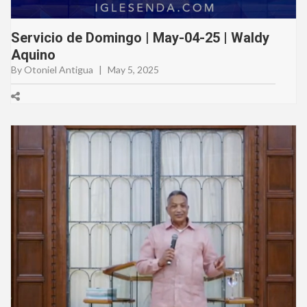
Servicio de Domingo | May-04-25 | Waldy
Aquino
By Otoniel Antigua
|
May 5, 2025