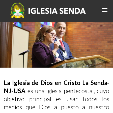
La Iglesia de Dios en Cristo La Senda-
NJ-USA
es una iglesia pentecostal, cuyo
objetivo principal es usar todos los
medios que Dios a puesto a nuestro