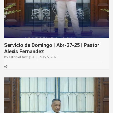
Servicio de Domingo | Abr-27-25 | Pastor
Alexis Fernandez
By Otoniel Antigua
|
May 5, 2025