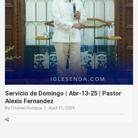
Servicio de Domingo | Abr-13-25 | Pastor
Alexis Fernandez
By Otoniel Antigua
|
April 15, 2025