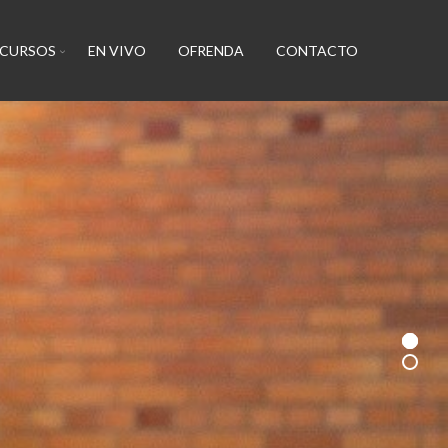
ECURSOS
EN VIVO
OFRENDA
CONTACTO