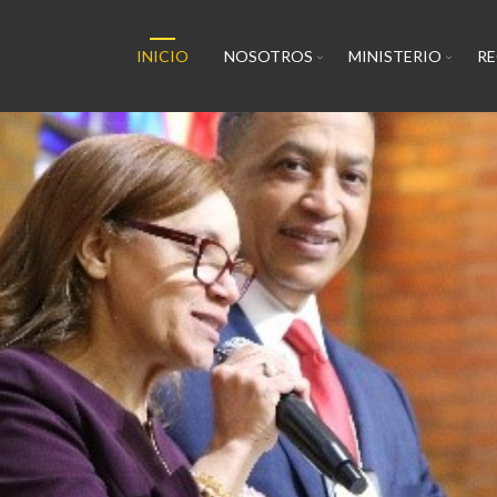
INICIO
NOSOTROS
MINISTERIO
R