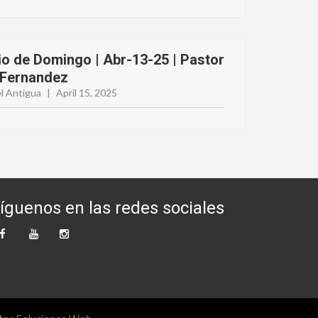
io de Domingo | Abr-13-25 | Pastor
 Fernandez
l Antigua
|
April 15, 2025
íguenos en las redes sociales