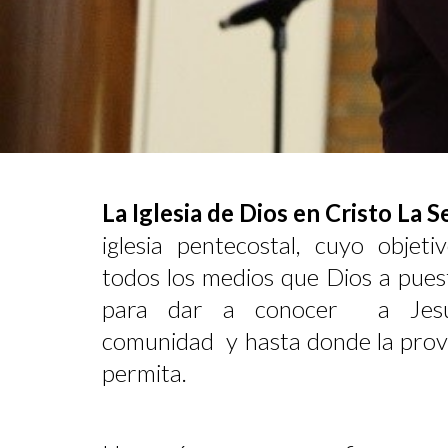
La Iglesia de Dios en Cristo La
iglesia pentecostal, cuyo objeti
todos los medios que Dios a pues
para dar a conocer a Jesuc
comunidad y hasta donde la provi
permita.