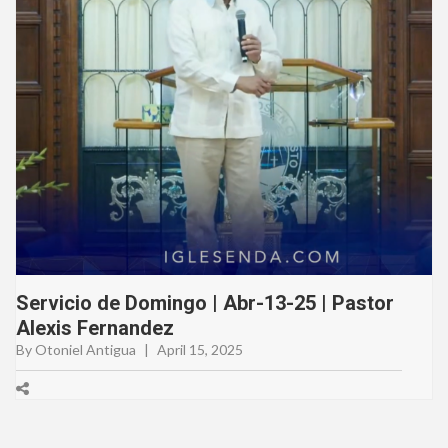
Servicio de Domingo | Abr-13-25 | Pastor
Alexis Fernandez
By Otoniel Antigua
|
April 15, 2025