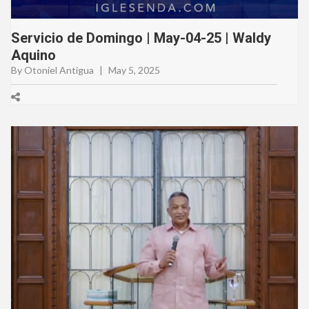
Servicio de Domingo | May-04-25 | Waldy
Aquino
By Otoniel Antigua
|
May 5, 2025