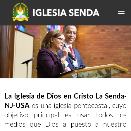
La Iglesia de Dios en Cristo La Senda-
NJ-USA
es una iglesia pentecostal, cuyo
objetivo principal es usar todos los
medios que Dios a puesto a nuestro