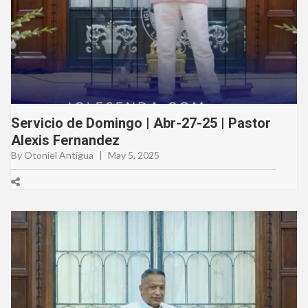
Servicio de Domingo | Abr-27-25 | Pastor
Alexis Fernandez
By Otoniel Antigua
|
May 5, 2025