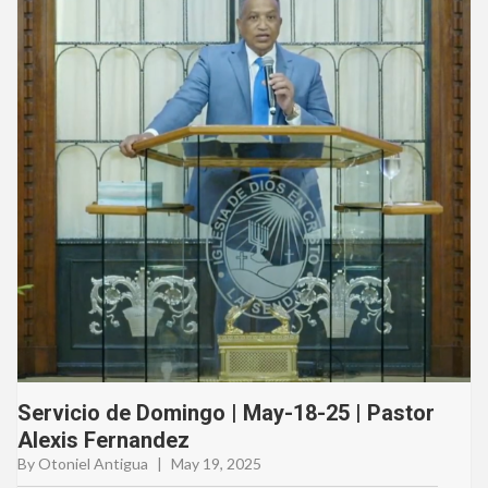
Servicio de Domingo | May-18-25 | Pastor
Alexis Fernandez
By Otoniel Antigua
|
May 19, 2025