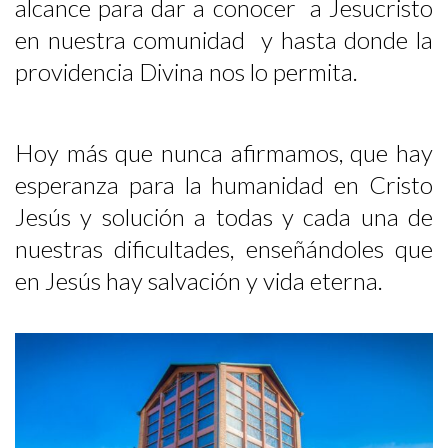
alcance para dar a conocer a Jesucristo
en nuestra comunidad y hasta donde la
providencia Divina nos lo permita.
Hoy más que nunca afirmamos, que hay
esperanza para la humanidad en Cristo
Jesús y solución a todas y cada una de
nuestras dificultades, enseñándoles que
en Jesús hay salvación y vida eterna.