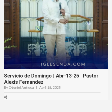
Servicio de Domingo | Abr-13-25 | Pastor
Alexis Fernandez
By Otoniel Antigua
|
April 15, 2025