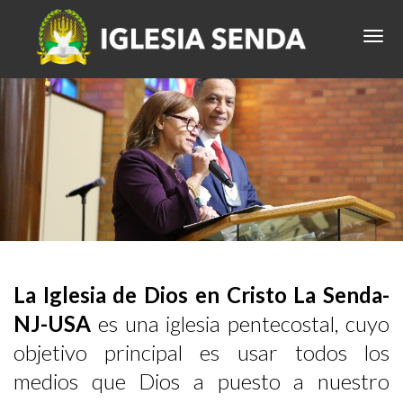
La Iglesia de Dios en Cristo La Senda-
NJ-USA
es una iglesia pentecostal, cuyo
objetivo principal es usar todos los
medios que Dios a puesto a nuestro