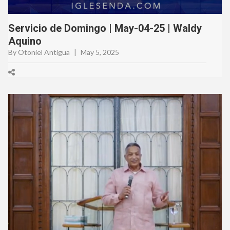
Servicio de Domingo | May-04-25 | Waldy
Aquino
By Otoniel Antigua
|
May 5, 2025