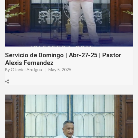
Servicio de Domingo | Abr-27-25 | Pastor
Alexis Fernandez
By Otoniel Antigua
|
May 5, 2025