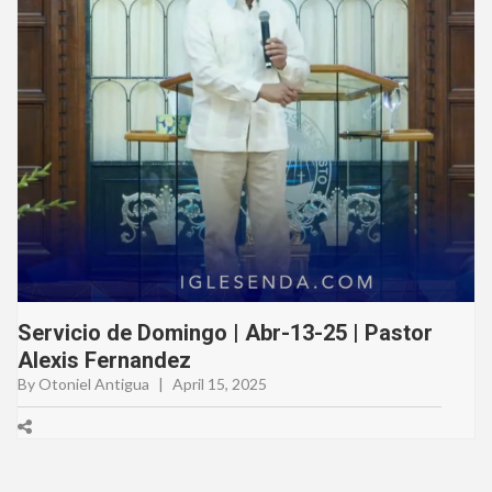
Servicio de Domingo | Abr-13-25 | Pastor
Alexis Fernandez
By Otoniel Antigua
|
April 15, 2025