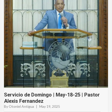
Servicio de Domingo | May-18-25 | Pastor
Alexis Fernandez
By Otoniel Antigua
|
May 19, 2025