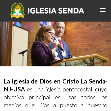
La Iglesia de Dios en Cristo La Senda-
NJ-USA
es una iglesia pentecostal, cuyo
objetivo principal es usar todos los
medios que Dios a puesto a nuestro