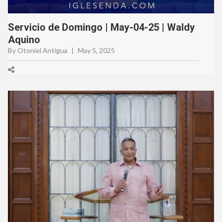
Servicio de Domingo | May-04-25 | Waldy
Aquino
By Otoniel Antigua
|
May 5, 2025