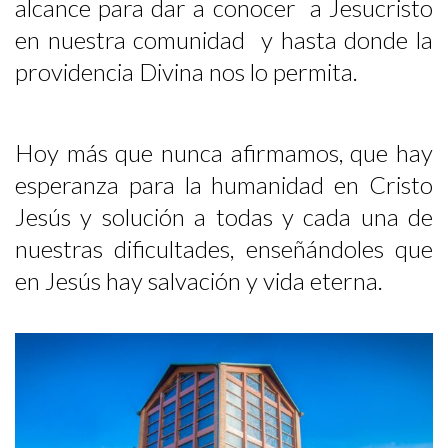
alcance para dar a conocer a Jesucristo
en nuestra comunidad y hasta donde la
providencia Divina nos lo permita.
Hoy más que nunca afirmamos, que hay
esperanza para la humanidad en Cristo
Jesús y solución a todas y cada una de
nuestras dificultades, enseñándoles que
en Jesús hay salvación y vida eterna.