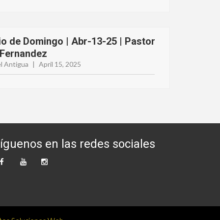
io de Domingo | Abr-13-25 | Pastor
 Fernandez
l Antigua
|
April 15, 2025
íguenos en las redes sociales