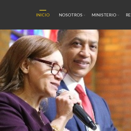
INICIO
NOSOTROS
MINISTERIO
R