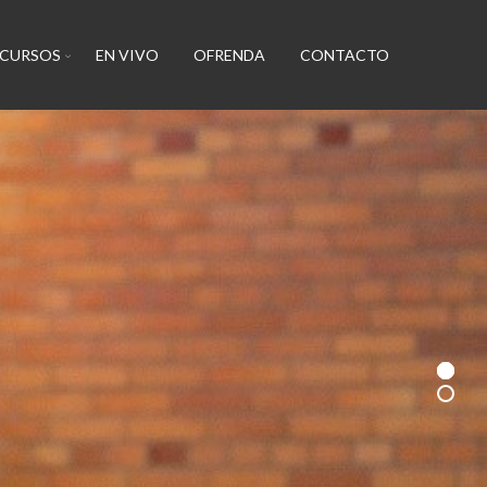
ECURSOS
EN VIVO
OFRENDA
CONTACTO