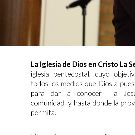
La Iglesia de Dios en Cristo La
iglesia pentecostal, cuyo objeti
todos los medios que Dios a pues
para dar a conocer a Jesuc
comunidad y hasta donde la provi
permita.