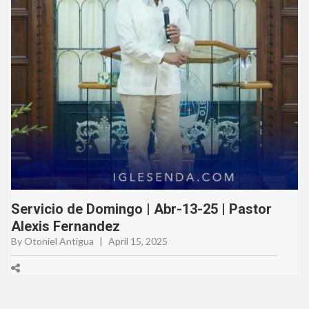
Servicio de Domingo | Abr-13-25 | Pastor
Alexis Fernandez
By Otoniel Antigua
|
April 15, 2025