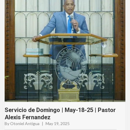
Servicio de Domingo | May-18-25 | Pastor
Alexis Fernandez
By Otoniel Antigua
|
May 19, 2025