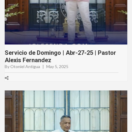
Servicio de Domingo | Abr-27-25 | Pastor
Alexis Fernandez
By Otoniel Antigua
|
May 5, 2025