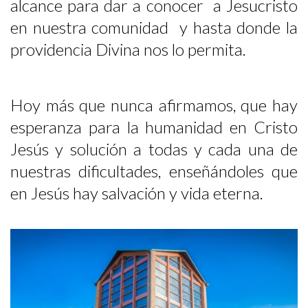
alcance para dar a conocer a Jesucristo
en nuestra comunidad y hasta donde la
providencia Divina nos lo permita.
Hoy más que nunca afirmamos, que hay
esperanza para la humanidad en Cristo
Jesús y solución a todas y cada una de
nuestras dificultades, enseñándoles que
en Jesús hay salvación y vida eterna.