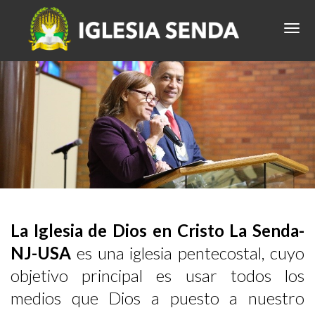
La Iglesia de Dios en Cristo La Senda-
NJ-USA
es una iglesia pentecostal, cuyo
objetivo principal es usar todos los
medios que Dios a puesto a nuestro