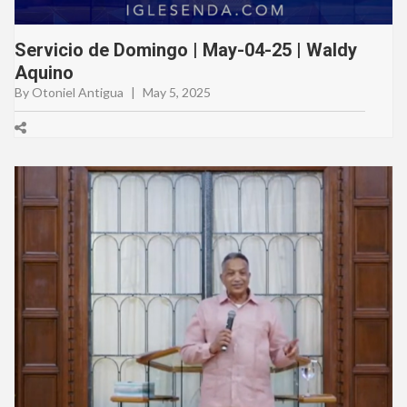
Servicio de Domingo | May-04-25 | Waldy
Aquino
By Otoniel Antigua
|
May 5, 2025