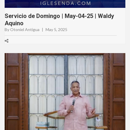
Servicio de Domingo | May-04-25 | Waldy
Aquino
By Otoniel Antigua
|
May 5, 2025