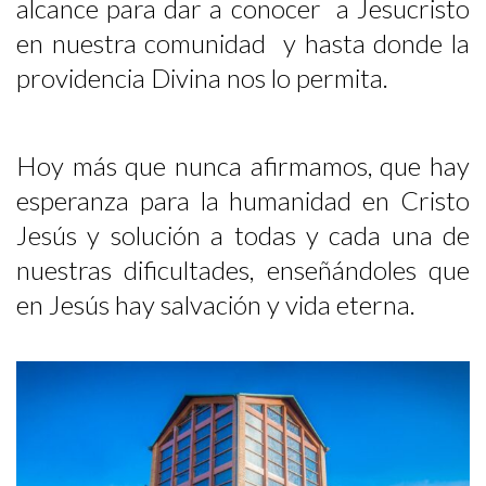
alcance para dar a conocer a Jesucristo
en nuestra comunidad y hasta donde la
providencia Divina nos lo permita.
Hoy más que nunca afirmamos, que hay
esperanza para la humanidad en Cristo
Jesús y solución a todas y cada una de
nuestras dificultades, enseñándoles que
en Jesús hay salvación y vida eterna.