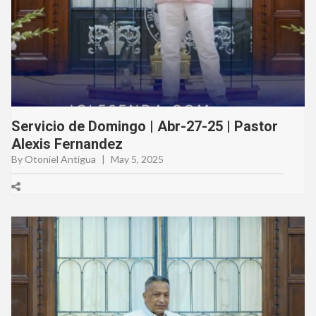
Servicio de Domingo | Abr-27-25 | Pastor
Alexis Fernandez
By Otoniel Antigua
|
May 5, 2025