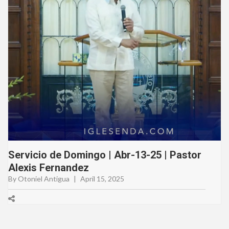
Servicio de Domingo | Abr-13-25 | Pastor
Alexis Fernandez
By Otoniel Antigua
|
April 15, 2025