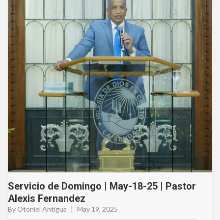
Servicio de Domingo | May-18-25 | Pastor
Alexis Fernandez
By Otoniel Antigua
|
May 19, 2025