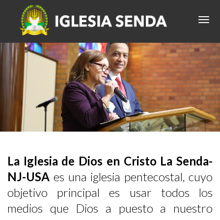
La Iglesia de Dios en Cristo La Senda-
NJ-USA
es una iglesia pentecostal, cuyo
objetivo principal es usar todos los
medios que Dios a puesto a nuestro