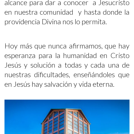
alcance para dar a conocer a Jesucristo
en nuestra comunidad y hasta donde la
providencia Divina nos lo permita.
Hoy más que nunca afirmamos, que hay
esperanza para la humanidad en Cristo
Jesús y solución a todas y cada una de
nuestras dificultades, enseñándoles que
en Jesús hay salvación y vida eterna.