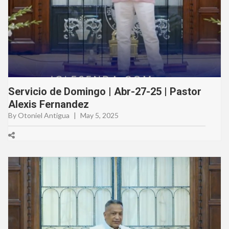
Servicio de Domingo | Abr-27-25 | Pastor
Alexis Fernandez
By Otoniel Antigua
|
May 5, 2025