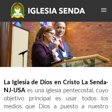
La Iglesia de Dios en Cristo La Senda-
NJ-USA
es una iglesia pentecostal, cuyo
objetivo principal es usar todos los
medios que Dios a puesto a nuestro