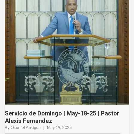
Servicio de Domingo | May-18-25 | Pastor
Alexis Fernandez
By Otoniel Antigua
|
May 19, 2025