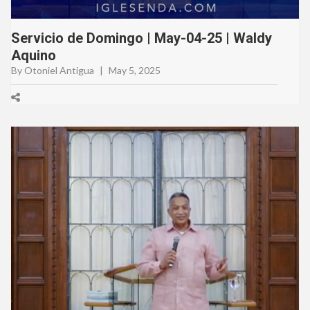
Servicio de Domingo | May-04-25 | Waldy
Aquino
By Otoniel Antigua
|
May 5, 2025