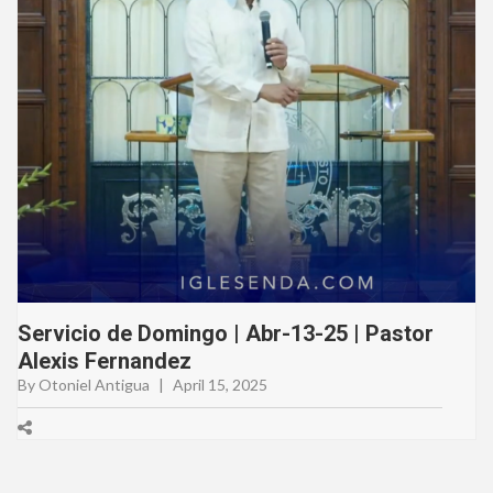
Servicio de Domingo | Abr-13-25 | Pastor
Alexis Fernandez
By Otoniel Antigua
|
April 15, 2025