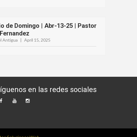
io de Domingo | Abr-13-25 | Pastor
 Fernandez
l Antigua
|
April 15, 2025
íguenos en las redes sociales