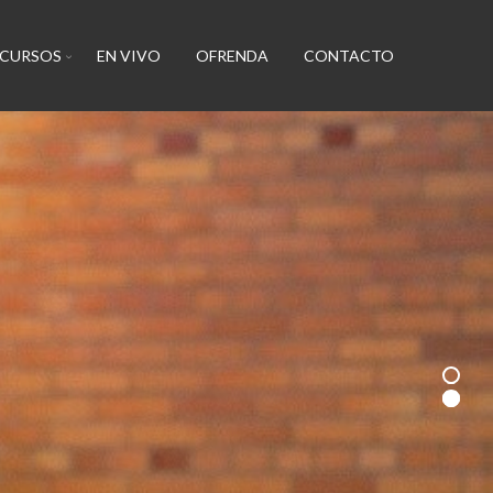
ECURSOS
EN VIVO
OFRENDA
CONTACTO