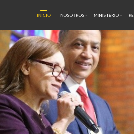
INICIO
NOSOTROS
MINISTERIO
R