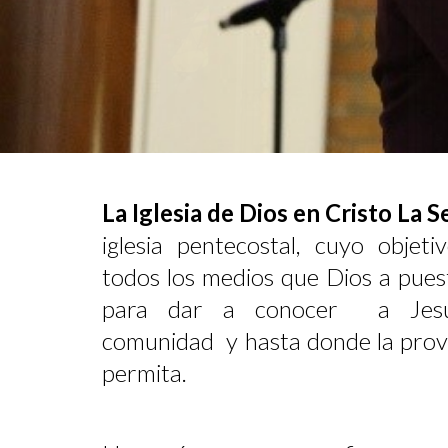
La Iglesia de Dios en Cristo La
iglesia pentecostal, cuyo objeti
todos los medios que Dios a pues
para dar a conocer a Jesuc
comunidad y hasta donde la provi
permita.