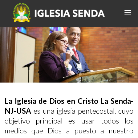
La Iglesia de Dios en Cristo La Senda-
NJ-USA
es una iglesia pentecostal, cuyo
objetivo principal es usar todos los
medios que Dios a puesto a nuestro