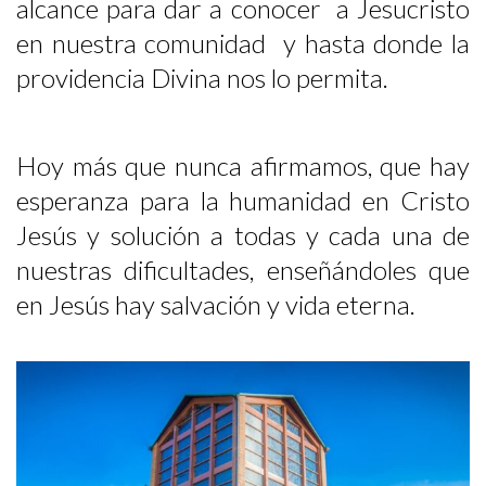
alcance para dar a conocer a Jesucristo
en nuestra comunidad y hasta donde la
providencia Divina nos lo permita.
Hoy más que nunca afirmamos, que hay
esperanza para la humanidad en Cristo
Jesús y solución a todas y cada una de
nuestras dificultades, enseñándoles que
en Jesús hay salvación y vida eterna.