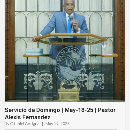
Servicio de Domingo | May-18-25 | Pastor
Alexis Fernandez
By Otoniel Antigua
|
May 19, 2025