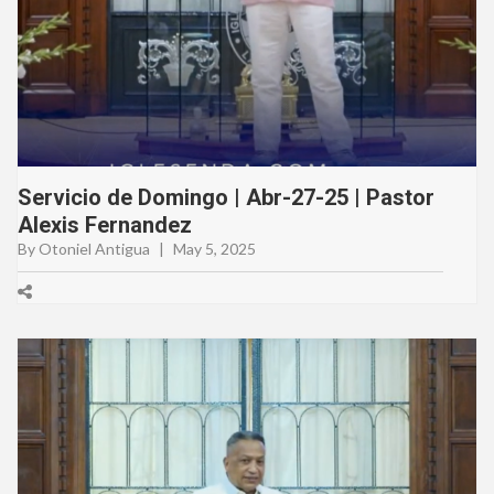
Servicio de Domingo | Abr-27-25 | Pastor
Alexis Fernandez
By Otoniel Antigua
|
May 5, 2025