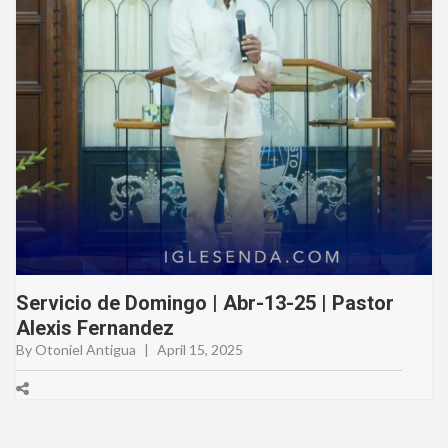
Servicio de Domingo | Abr-13-25 | Pastor
Alexis Fernandez
By Otoniel Antigua
|
April 15, 2025