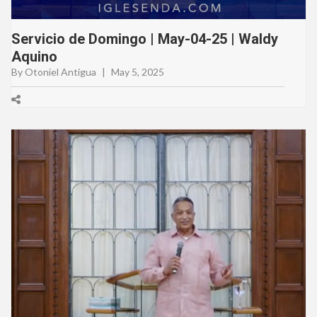
Servicio de Domingo | May-04-25 | Waldy
Aquino
By Otoniel Antigua
|
May 5, 2025