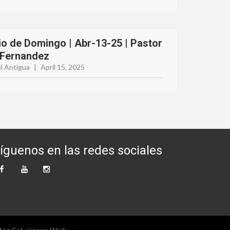
io de Domingo | Abr-13-25 | Pastor
 Fernandez
l Antigua
|
April 15, 2025
íguenos en las redes sociales