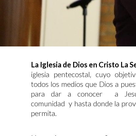
La Iglesia de Dios en Cristo La
iglesia pentecostal, cuyo objeti
todos los medios que Dios a pues
para dar a conocer a Jesuc
comunidad y hasta donde la provi
permita.