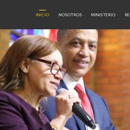
INICIO
NOSOTROS
MINISTERIO
R