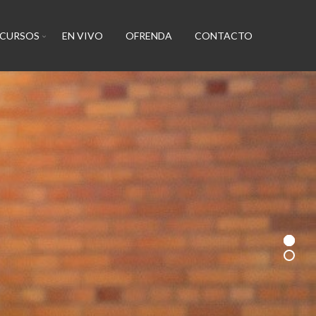
ECURSOS
EN VIVO
OFRENDA
CONTACTO