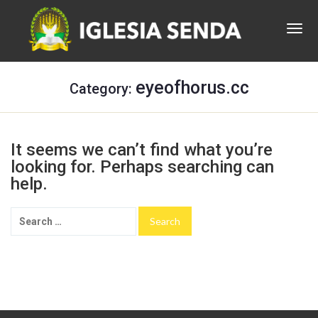
eyeofhorus.cc
Category:
It seems we can’t find what you’re
looking for. Perhaps searching can
help.